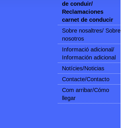
de conduir/
Reclamaciones
carnet de conducir
Sobre nosaltres/ Sobre
nosotros
Informació adicional/
Información adicional
Notícies/Noticias
Contacte/Contacto
Com arribar/Cómo
llegar